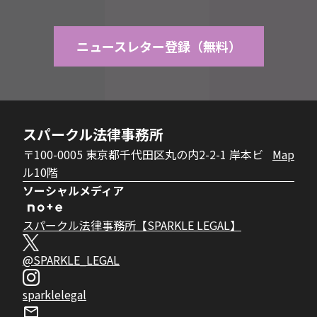
ニュースレター登録（無料）
スパークル法律事務所
〒100-0005 東京都千代田区丸の内2-2-1 岸本ビ
Map
ル10階
ソーシャルメディア
スパークル法律事務所【SPARKLE LEGAL】
@SPARKLE_LEGAL
sparklelegal