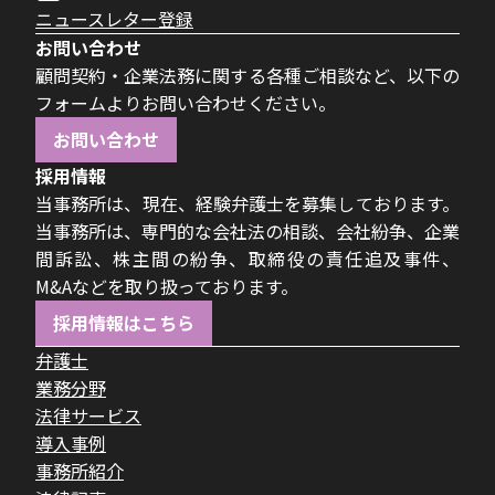
ニュースレター登録
お問い合わせ
顧問契約・企業法務に関する各種ご相談など、以下の
フォームよりお問い合わせください。
お問い合わせ
採用情報
当事務所は、現在、経験弁護士を募集しております。
当事務所は、専門的な会社法の相談、会社紛争、企業
間訴訟、株主間の紛争、取締役の責任追及事件、
M&Aなどを取り扱っております。
採用情報はこちら
弁護士
業務分野
法律サービス
導入事例
事務所紹介