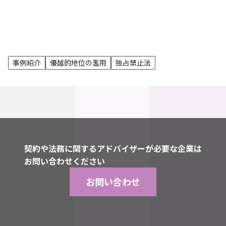
事例紹介
優越的地位の濫用
独占禁止法
契約や法務に関するアドバイザーが必要な企業は
お問い合わせください
お問い合わせ