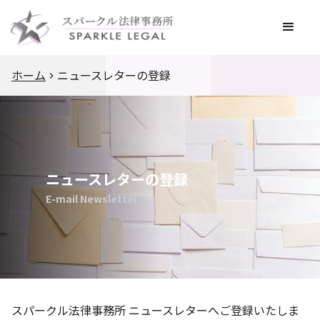
ホーム
ニュースレターの登録
ニュースレターの登録
E-mail Newsletter
スパークル法律事務所 ニュースレターへご登録いたしま