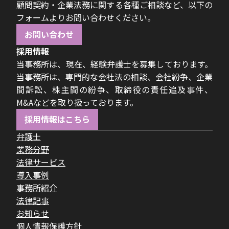
顧問契約・企業法務に関する各種ご相談など、以下の
フォームよりお問い合わせください。
お問い合わせ
採用情報
当事務所は、現在、経験弁護士を募集しております。
当事務所は、専門的な会社法の相談、会社紛争、企業
間訴訟、株主間の紛争、取締役の責任追及事件、
M&Aなどを取り扱っております。
採用情報はこちら
弁護士
業務分野
法律サービス
導入事例
事務所紹介
法律記事
お知らせ
個人情報保護方針