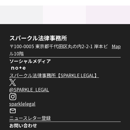
スパークル法律事務所
〒100-0005 東京都千代田区丸の内2-2-1 岸本ビ
Map
ル10階
ソーシャルメディア
スパークル法律事務所【SPARKLE LEGAL】
@SPARKLE_LEGAL
sparklelegal
ニュースレター登録
お問い合わせ