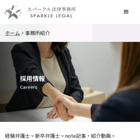
ホーム
事務所紹介
採用情報
Careers
経験弁護士
新卒弁護士
note記事・紹介動画