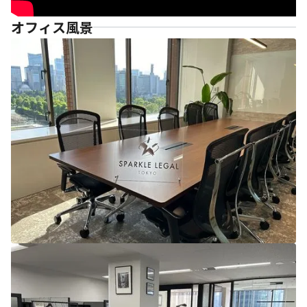
オフィス風景