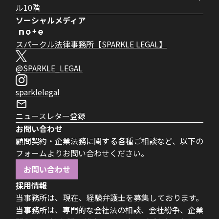
ル10階
ソーシャルメディア
スパークル法律事務所【SPARKLE LEGAL】
@SPARKLE_LEGAL
sparklelegal
ニュースレター登録
お問い合わせ
顧問契約・企業法務に関する各種ご相談など、以下の
フォームよりお問い合わせください。
お問い合わせ
採用情報
当事務所は、現在、経験弁護士を募集しております。
当事務所は、専門的な会社法の相談、会社紛争、企業