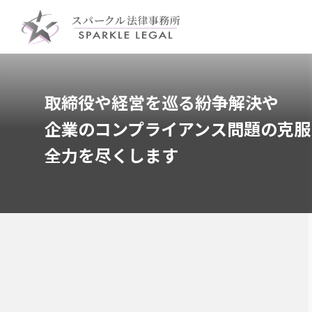
取締役や経営を巡る紛争解決や
企業のコンプライアンス問題の克服
全力を尽くします