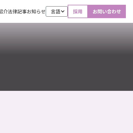
紹介
法律記事
お知らせ
言語
採用
お問い合わせ