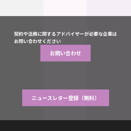
契約や法務に関するアドバイザーが必要な企業は
お問い合わせください
お問い合わせ
ニュースレター登録（無料）