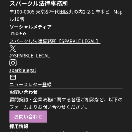
スパークル法律事務所
〒100-0005 東京都千代田区丸の内2-2-1 岸本ビ
Map
ル10階
ソーシャルメディア
スパークル法律事務所【SPARKLE LEGAL】
@SPARKLE_LEGAL
sparklelegal
ニュースレター登録
お問い合わせ
顧問契約・企業法務に関する各種ご相談など、以下の
フォームよりお問い合わせください。
お問い合わせ
採用情報