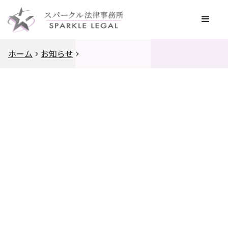
ホーム
お知らせ
2021
.
4
.
14