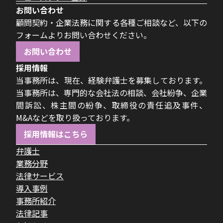
お問い合わせ
顧問契約・企業法務に関する各種ご相談など、以下の
フォームよりお問い合わせください。
お問い合わせ
採用情報
当事務所は、現在、経験弁護士を募集しております。
当事務所は、専門的な会社法の相談、会社紛争、企業
間訴訟、株主間の紛争、取締役の責任追及事件、
M&Aなどを取り扱っております。
採用情報はこちら
弁護士
業務分野
法律サービス
導入事例
事務所紹介
法律記事