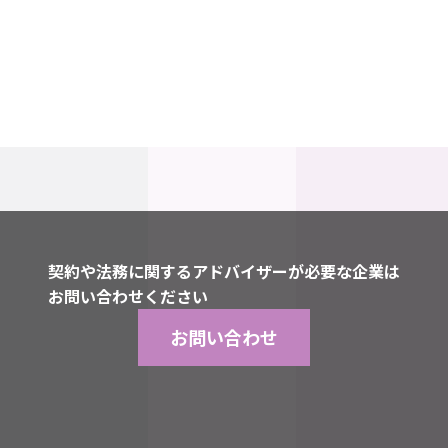
契約や法務に関するアドバイザーが必要な企業は
お問い合わせください
お問い合わせ