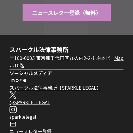
ニュースレター登録（無料）
スパークル法律事務所
〒100-0005 東京都千代田区丸の内2-2-1 岸本ビ
Map
ル10階
ソーシャルメディア
スパークル法律事務所【SPARKLE LEGAL】
@SPARKLE_LEGAL
sparklelegal
ニュースレター登録