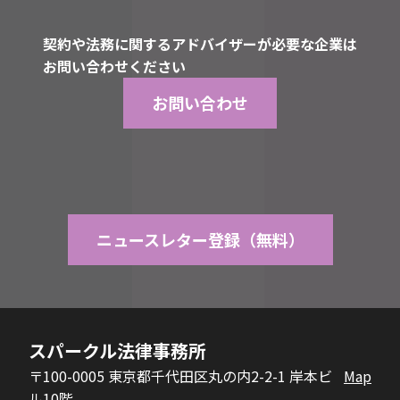
契約や法務に関するアドバイザーが必要な企業は
お問い合わせください
お問い合わせ
ニュースレター登録（無料）
スパークル法律事務所
〒100-0005 東京都千代田区丸の内2-2-1 岸本ビ
Map
ル10階