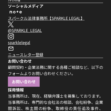
ソーシャルメディア
スパークル法律事務所【SPARKLE LEGAL】
@SPARKLE_LEGAL
sparklelegal
ニュースレター登録
お問い合わせ
顧問契約・企業法務に関する各種ご相談など、以下の
フォームよりお問い合わせください。
お問い合わせ
採用情報
当事務所は、現在、経験弁護士を募集しております。
当事務所は、専門的な会社法の相談、会社紛争、企業
間訴訟、株主間の紛争、取締役の責任追及事件、