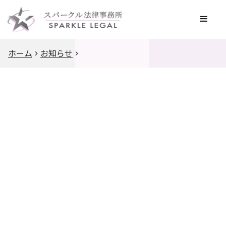
ホーム
お知らせ
2021
.
10
.
1