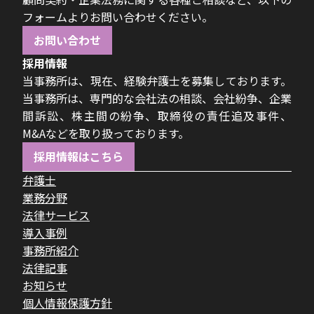
フォームよりお問い合わせください。
お問い合わせ
採用情報
当事務所は、現在、経験弁護士を募集しております。
当事務所は、専門的な会社法の相談、会社紛争、企業
間訴訟、株主間の紛争、取締役の責任追及事件、
M&Aなどを取り扱っております。
採用情報はこちら
弁護士
業務分野
法律サービス
導入事例
事務所紹介
法律記事
お知らせ
個人情報保護方針