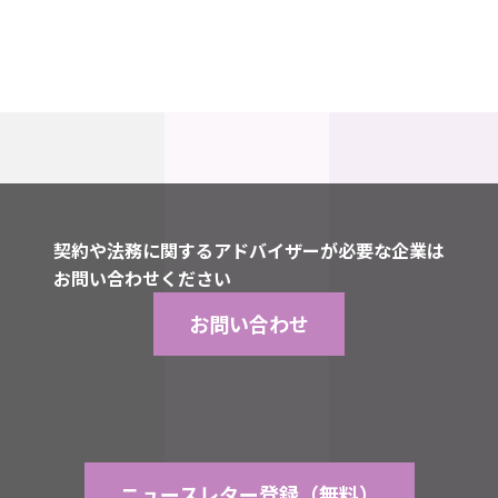
所定の人員に達し次第、締切といたします。
契約や法務に関するアドバイザーが必要な企業は
お問い合わせください
お問い合わせ
ニュースレター登録（無料）