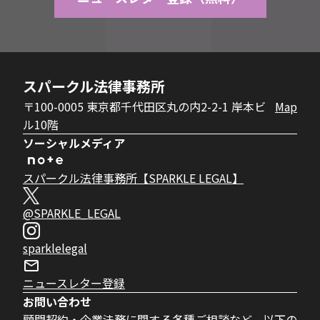
スパークル法律事務所
〒100-0005 東京都千代田区丸の内2-2-1 岸本ビ
Map
ル10階
ソーシャルメディア
スパークル法律事務所【SPARKLE LEGAL】
@SPARKLE_LEGAL
sparklelegal
ニュースレター登録
お問い合わせ
顧問契約・企業法務に関する各種ご相談など、以下の