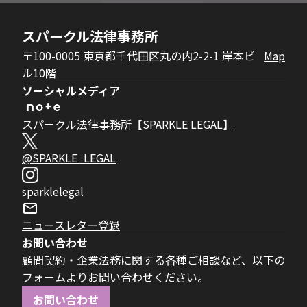
スパークル法律事務所
〒100-0005 東京都千代田区丸の内2-2-1 岸本ビ
Map
ル10階
ソーシャルメディア
スパークル法律事務所【SPARKLE LEGAL】
@SPARKLE_LEGAL
sparklelegal
ニュースレター登録
お問い合わせ
顧問契約・企業法務に関する各種ご相談など、以下の
フォームよりお問い合わせください。
お問い合わせ