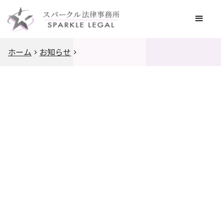
ホーム
お知らせ
2022
.
9
.
11