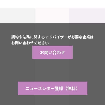
契約や法務に関するアドバイザーが必要な企業は
お問い合わせください
お問い合わせ
ニュースレター登録（無料）