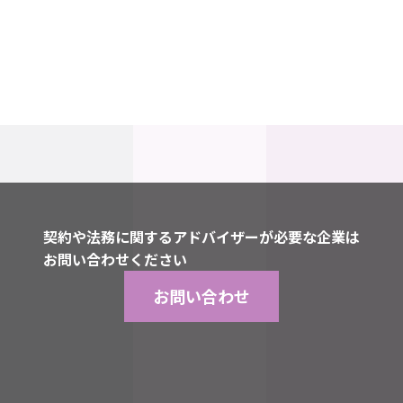
契約や法務に関するアドバイザーが必要な企業は
お問い合わせください
お問い合わせ