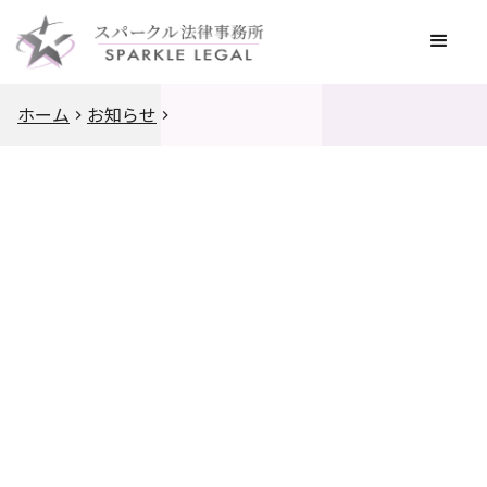
ホーム
お知らせ
2022
.
9
.
26