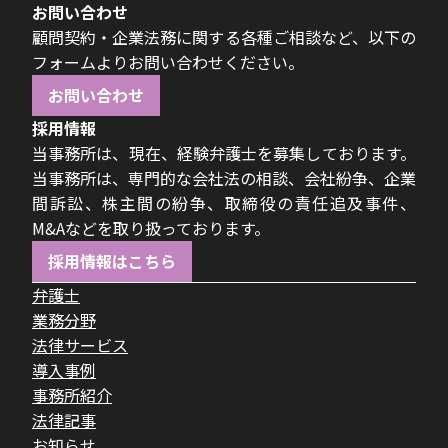
お問い合わせ
顧問契約・企業法務に関する各種ご相談など、以下の
フォームよりお問い合わせください。
お問い合わせ
採用情報
当事務所は、現在、経験弁護士を募集しております。
当事務所は、専門的な会社法の相談、会社紛争、企業
間訴訟、株主間の紛争、取締役の責任追及事件、
M&Aなどを取り扱っております。
採用情報はこちら
弁護士
業務分野
法律サービス
導入事例
事務所紹介
法律記事
お知らせ