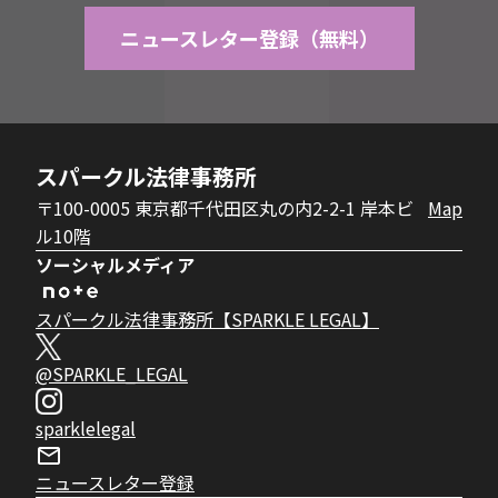
ニュースレター登録（無料）
スパークル法律事務所
〒100-0005 東京都千代田区丸の内2-2-1 岸本ビ
Map
ル10階
ソーシャルメディア
スパークル法律事務所【SPARKLE LEGAL】
@SPARKLE_LEGAL
sparklelegal
ニュースレター登録