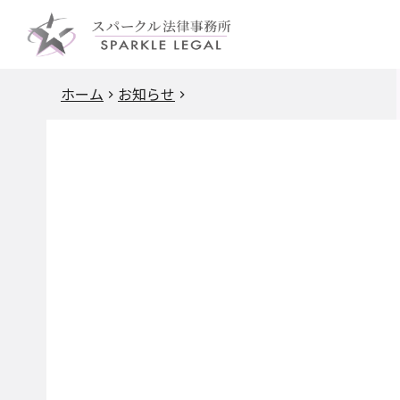
ホーム
お知らせ