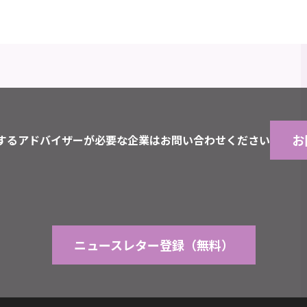
お
するアドバイザーが必要な企業はお問い合わせください
ニュースレター登録（無料）