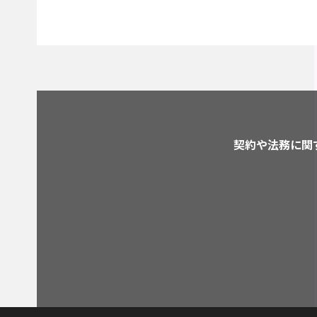
契約や法務に関