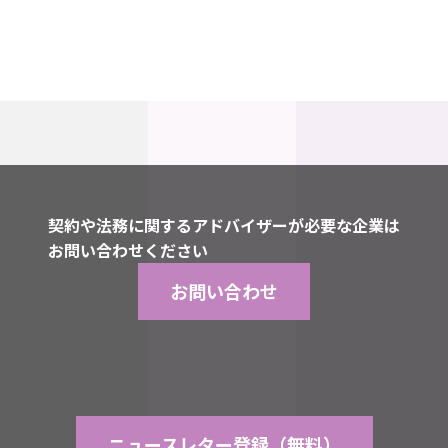
所定の人員に達し次第、締切といたします。
契約や法務に関するアドバイザーが必要な企業は
お問い合わせください
お問い合わせ
ニュースレター登録（無料）