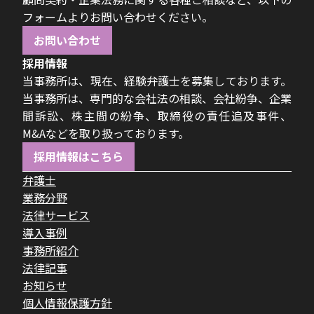
フォームよりお問い合わせください。
お問い合わせ
採用情報
当事務所は、現在、経験弁護士を募集しております。
当事務所は、専門的な会社法の相談、会社紛争、企業
間訴訟、株主間の紛争、取締役の責任追及事件、
M&Aなどを取り扱っております。
採用情報はこちら
弁護士
業務分野
法律サービス
導入事例
事務所紹介
法律記事
お知らせ
個人情報保護方針