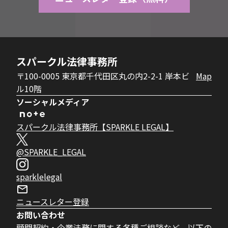
スパークル法律事務所
〒100-0005 東京都千代田区丸の内2-2-1 岸本ビ
Map
ル10階
ソーシャルメディア
スパークル法律事務所【SPARKLE LEGAL】
@SPARKLE_LEGAL
sparklelegal
ニュースレター登録
お問い合わせ
顧問契約・企業法務に関する各種ご相談など、以下の