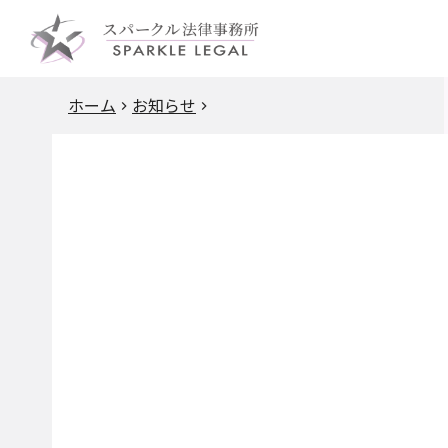
ホーム
お知らせ