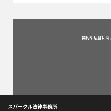
契約や法務に関
スパークル法律事務所