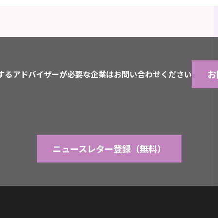
お
するアドバイザーが必要な企業はお問い合わせください
ニュースレター登録（無料）