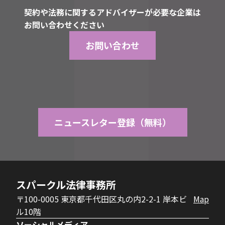
契約や法務に関するアドバイザーが必要な企業は
お問い合わせください
お問い合わせ
ニュースレター登録（無料）
スパークル法律事務所
〒100-0005 東京都千代田区丸の内2-2-1 岸本ビ
Map
ル10階
ソーシャルメディア