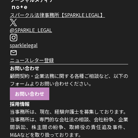
スパークル法律事務所【SPARKLE LEGAL】
@SPARKLE_LEGAL
sparklelegal
ニュースレター登録
お問い合わせ
顧問契約・企業法務に関する各種ご相談など、以下の
フォームよりお問い合わせください。
お問い合わせ
採用情報
当事務所は、現在、経験弁護士を募集しております。
当事務所は、専門的な会社法の相談、会社紛争、企業
間訴訟、株主間の紛争、取締役の責任追及事件、
M&Aなどを取り扱っております。