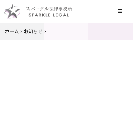
ホーム
お知らせ
2024
.
7
.
12