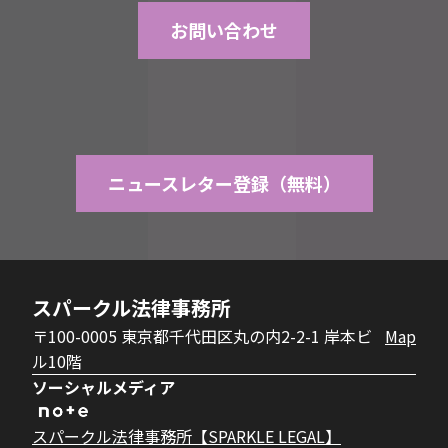
お問い合わせ
ニュースレター登録（無料）
スパークル法律事務所
〒100-0005 東京都千代田区丸の内2-2-1 岸本ビ
Map
ル10階
ソーシャルメディア
スパークル法律事務所【SPARKLE LEGAL】