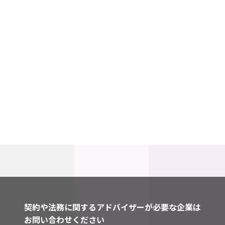
契約や法務に関するアドバイザーが必要な企業は
お問い合わせください