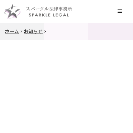
ホーム
お知らせ
2024
.
8
.
5