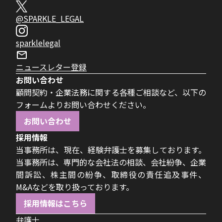
@SPARKLE_LEGAL
sparklelegal
ニュースレター登録
お問い合わせ
顧問契約・企業法務に関する各種ご相談など、以下の
フォームよりお問い合わせください。
お問い合わせ
採用情報
当事務所は、現在、経験弁護士を募集しております。
当事務所は、専門的な会社法の相談、会社紛争、企業
間訴訟、株主間の紛争、取締役の責任追及事件、
M&Aなどを取り扱っております。
採用情報はこちら
弁護士