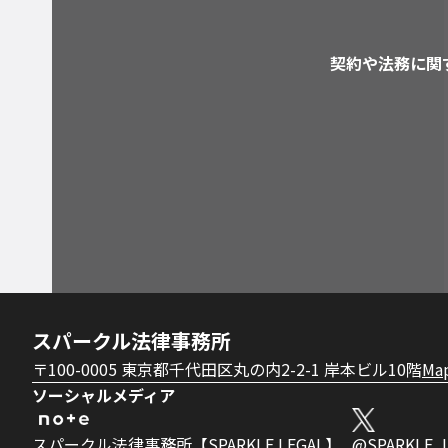
契約や法務に関
スパークル法律事務所
〒100-0005 東京都千代田区丸の内2-2-1 岸本ビル10階
Ma
ソーシャルメディア
スパークル法律事務所【SPARKLE LEGAL】
@SPARKLE_