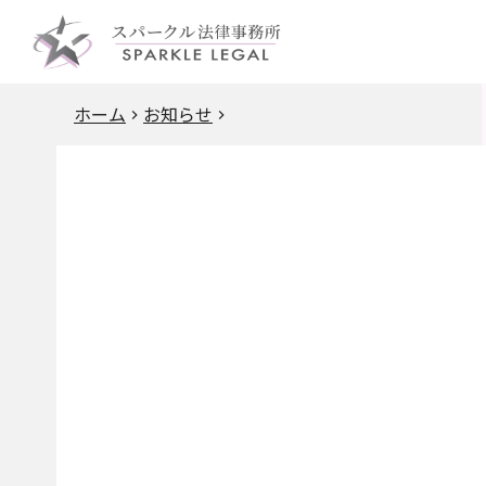
ホーム
お知らせ