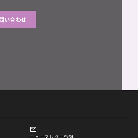
問い合わせ
ニュースレター登録