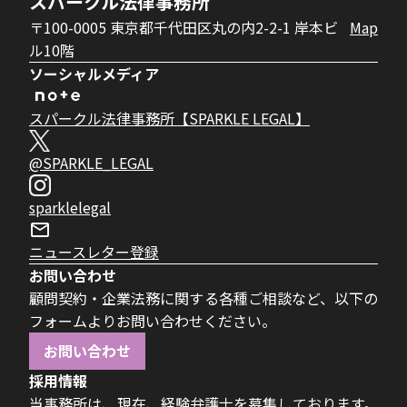
スパークル法律事務所
〒100-0005 東京都千代田区丸の内2-2-1 岸本ビ
Map
ル10階
ソーシャルメディア
スパークル法律事務所【SPARKLE LEGAL】
@SPARKLE_LEGAL
sparklelegal
ニュースレター登録
お問い合わせ
顧問契約・企業法務に関する各種ご相談など、以下の
フォームよりお問い合わせください。
お問い合わせ
採用情報
当事務所は、現在、経験弁護士を募集しております。