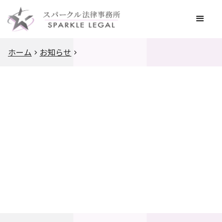
ホーム
お知らせ
2025
.
2
.
27