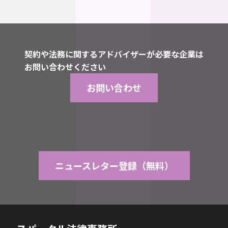
契約や法務に関するアドバイザーが必要な企業は
お問い合わせください
お問い合わせ
ニュースレター登録（無料）