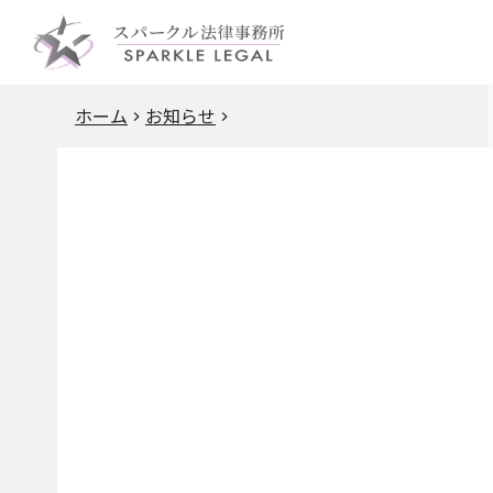
ホーム
お知らせ