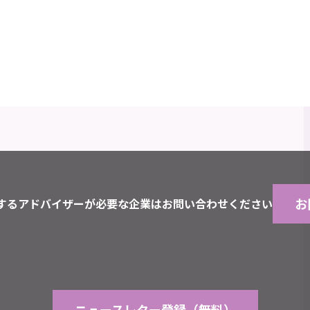
お
するアドバイザーが必要な企業はお問い合わせください
ニュースレター登録（無料）