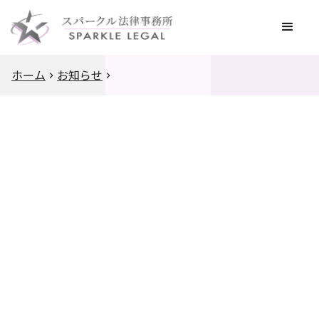
ホーム
お知らせ
2025
.
8
.
1