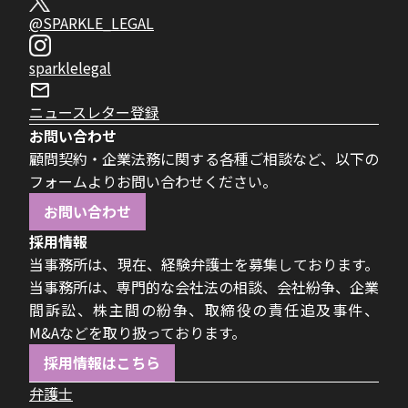
@SPARKLE_LEGAL
sparklelegal
ニュースレター登録
お問い合わせ
顧問契約・企業法務に関する各種ご相談など、以下の
フォームよりお問い合わせください。
お問い合わせ
採用情報
当事務所は、現在、経験弁護士を募集しております。
当事務所は、専門的な会社法の相談、会社紛争、企業
間訴訟、株主間の紛争、取締役の責任追及事件、
M&Aなどを取り扱っております。
採用情報はこちら
弁護士