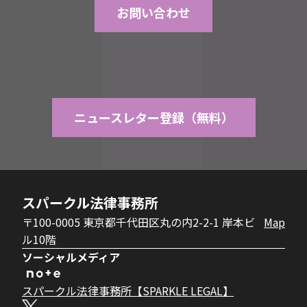
お問い合わせ
ニュースレター登録（無料）
スパークル法律事務所
〒100-0005 東京都千代田区丸の内2-2-1 岸本ビ
Map
ル10階
ソーシャルメディア
スパークル法律事務所【SPARKLE LEGAL】