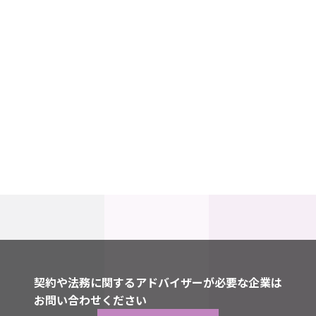
契約や法務に関するアドバイザーが必要な企業は
お問い合わせください