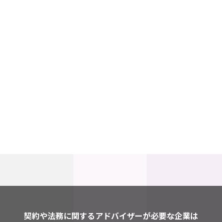
契約や法務に関するアドバイザーが必要な企業は