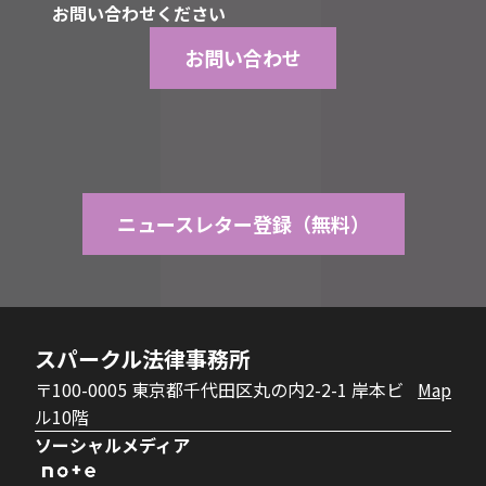
お問い合わせください
お問い合わせ
ニュースレター登録（無料）
スパークル法律事務所
〒100-0005 東京都千代田区丸の内2-2-1 岸本ビ
Map
ル10階
ソーシャルメディア