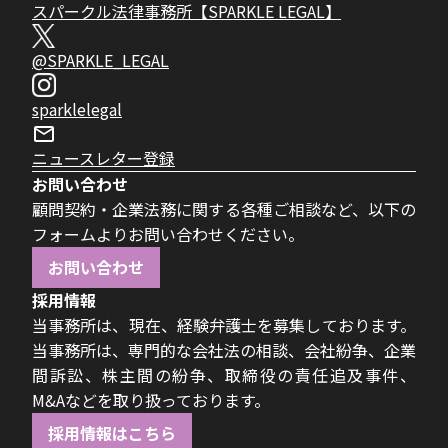
スパークル法律事務所【SPARKLE LEGAL】
@SPARKLE_LEGAL
sparklelegal
ニュースレター登録
お問い合わせ
顧問契約・企業法務に関する各種ご相談など、以下の
フォームよりお問い合わせください。
お問い合わせ
採用情報
当事務所は、現在、経験弁護士を募集しております。
当事務所は、専門的な会社法の相談、会社紛争、企業
間訴訟、株主間の紛争、取締役の責任追及事件、
M&Aなどを取り扱っております。
採用情報はこちら