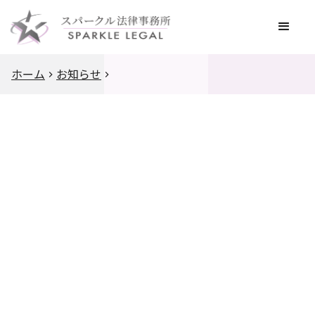
ホーム
お知らせ
2026
.
1
.
29