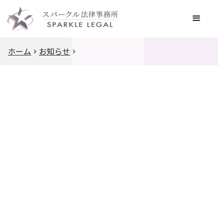
ホーム
お知らせ
2026
.
5
.
29