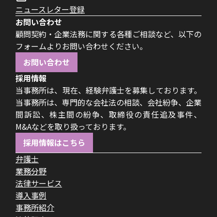
ニュースレター登録
お問い合わせ
顧問契約・企業法務に関する各種ご相談など、以下の
フォームよりお問い合わせください。
お問い合わせ
採用情報
当事務所は、現在、経験弁護士を募集しております。
当事務所は、専門的な会社法の相談、会社紛争、企業
間訴訟、株主間の紛争、取締役の責任追及事件、
M&Aなどを取り扱っております。
採用情報はこちら
弁護士
業務分野
法律サービス
導入事例
事務所紹介