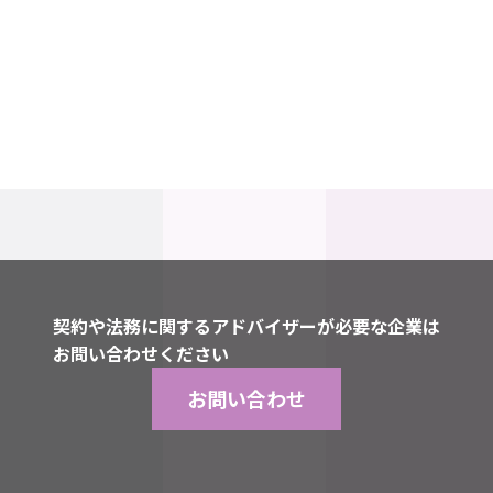
契約や法務に関するアドバイザーが必要な企業は
お問い合わせください
お問い合わせ