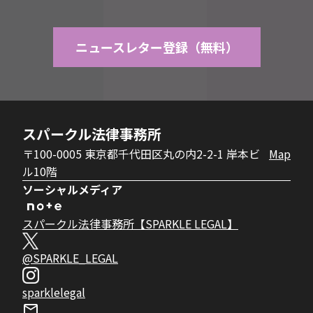
ニュースレター登録（無料）
スパークル法律事務所
〒100-0005 東京都千代田区丸の内2-2-1 岸本ビ
Map
ル10階
ソーシャルメディア
スパークル法律事務所【SPARKLE LEGAL】
@SPARKLE_LEGAL
sparklelegal