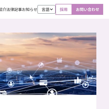
紹介
法律記事
お知らせ
言語
採用
お問い合わせ