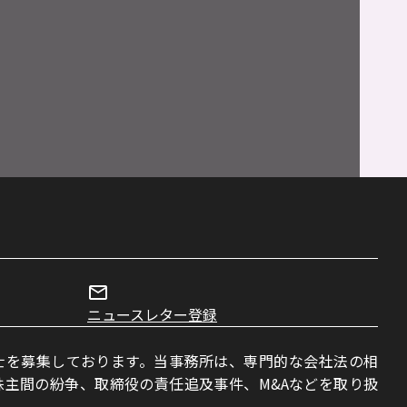
ニュースレター登録
士を募集しております。当事務所は、専門的な会社法の相
主間の紛争、取締役の責任追及事件、M&Aなどを取り扱