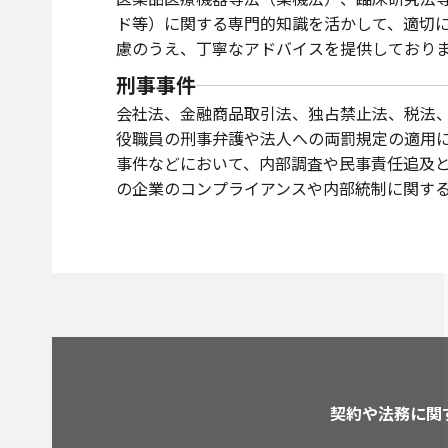
ド等）に関する専門的知識を活かして、適切
慮のうえ、丁寧なアドバイスを提供しており
刑事事件
会社法、金融商品取引法、独占禁止法、税法
役職員の刑事弁護や法人への両罰規定の適用
事件などにおいて、内部調査や民事責任追及
の企業のコンプライアンスや内部統制に関す
契約や法務に関