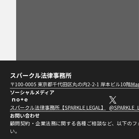
スパークル法律事務所
〒100-0005 東京都千代田区丸の内2-2-1 岸本ビル10階
Ma
ソーシャルメディア
スパークル法律事務所【SPARKLE LEGAL】
@SPARKLE_
お問い合わせ
顧問契約・企業法務に関する各種ご相談など、以下のフ
い。