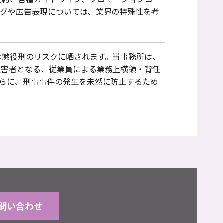
ングや広告表現については、業界の特殊性を考
は懲役刑のリスクに晒されます。当事務所は、
被害者となる、従業員による業務上横領・背任
らに、刑事事件の発生を未然に防止するため
問い合わせ