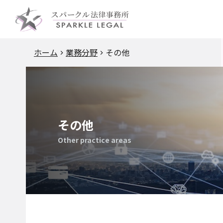
ホーム
業務分野
その他
その他
Other practice areas