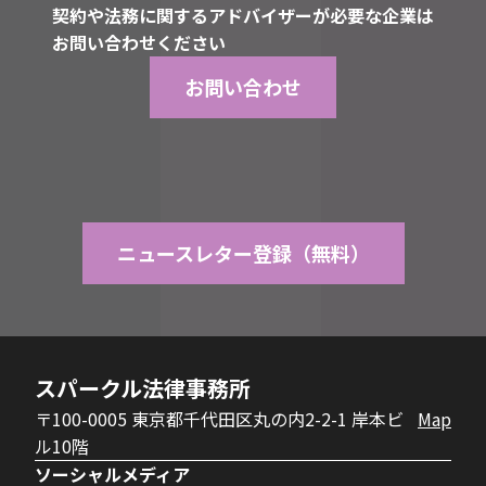
契約や法務に関するアドバイザーが必要な企業は
お問い合わせください
お問い合わせ
ニュースレター登録（無料）
スパークル法律事務所
〒100-0005 東京都千代田区丸の内2-2-1 岸本ビ
Map
ル10階
ソーシャルメディア