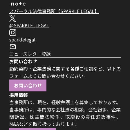
スパークル法律事務所【SPARKLE LEGAL】
@SPARKLE_LEGAL
sparklelegal
ニュースレター登録
お問い合わせ
顧問契約・企業法務に関する各種ご相談など、以下の
フォームよりお問い合わせください。
お問い合わせ
採用情報
当事務所は、現在、経験弁護士を募集しております。
当事務所は、専門的な会社法の相談、会社紛争、企業
間訴訟、株主間の紛争、取締役の責任追及事件、
M&Aなどを取り扱っております。