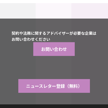
契約や法務に関するアドバイザーが必要な企業は
お問い合わせください
お問い合わせ
ニュースレター登録（無料）