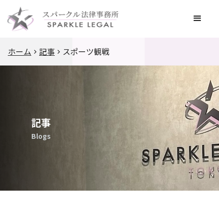
ホーム
記事
スポーツ観戦
記事
Blogs