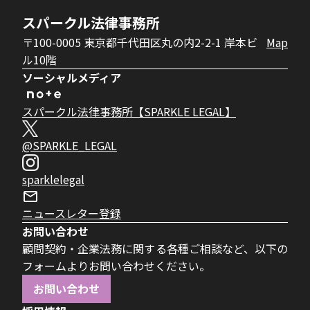
スパークル法律事務所
〒100-0005 東京都千代田区丸の内2-2-1 岸本ビ
Map
ル10階
ソーシャルメディア
スパークル法律事務所【SPARKLE LEGAL】
@SPARKLE_LEGAL
sparklelegal
ニュースレター登録
お問い合わせ
顧問契約・企業法務に関する各種ご相談など、以下の
フォームよりお問い合わせください。
お問い合わせ