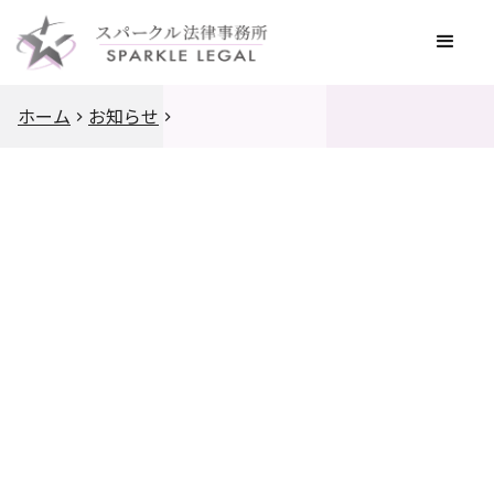
ホーム
お知らせ
2025
.
12
.
12