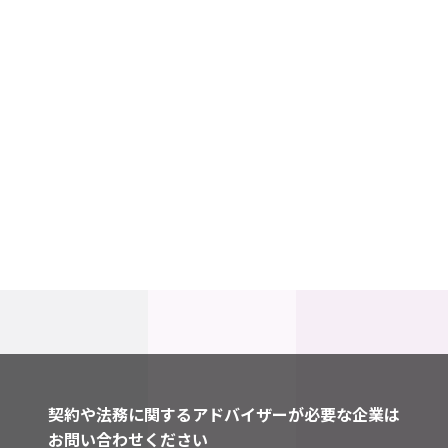
契約や法務に関するアドバイザーが必要な企業は
お問い合わせください