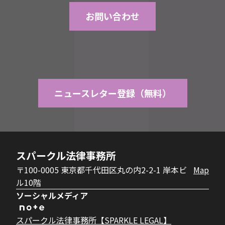
お問い合わせ
ニュースレター登録（無料）
スパークル法律事務所
〒100-0005 東京都千代田区丸の内2-2-1 岸本ビ
Map
ル10階
ソーシャルメディア
スパークル法律事務所【SPARKLE LEGAL】