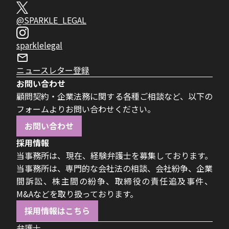
@SPARKLE_LEGAL
sparklelegal
ニュースレター登録
お問い合わせ
顧問契約・企業法務に関する各種ご相談など、以下の
フォームよりお問い合わせください。
お問い合わせ
採用情報
当事務所は、現在、経験弁護士を募集しております。
当事務所は、専門的な会社法の相談、会社紛争、企業
間訴訟、株主間の紛争、取締役の責任追及事件、
M&Aなどを取り扱っております。
採用情報はこちら
弁護士