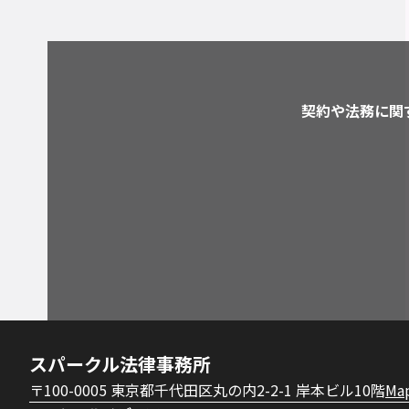
契約や法務に関
スパークル法律事務所
〒100-0005 東京都千代田区丸の内2-2-1 岸本ビル10階
Ma