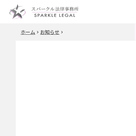
ホーム
お知らせ