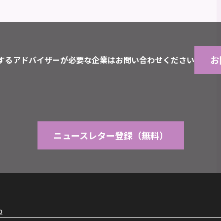
お
するアドバイザーが必要な企業はお問い合わせください
ニュースレター登録（無料）
p