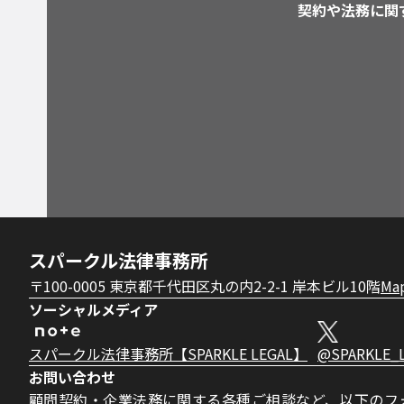
契約や法務に関
スパークル法律事務所
〒100-0005 東京都千代田区丸の内2-2-1 岸本ビル10階
Ma
ソーシャルメディア
スパークル法律事務所【SPARKLE LEGAL】
@SPARKLE_
お問い合わせ
顧問契約・企業法務に関する各種ご相談など、以下のフ