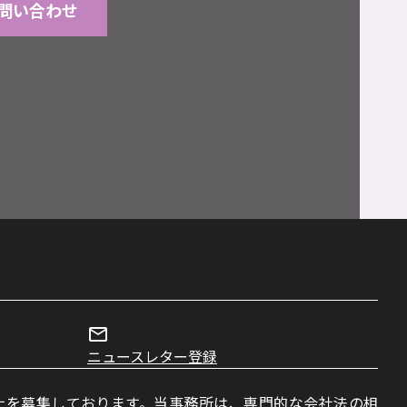
問い合わせ
ニュースレター登録
士を募集しております。当事務所は、専門的な会社法の相