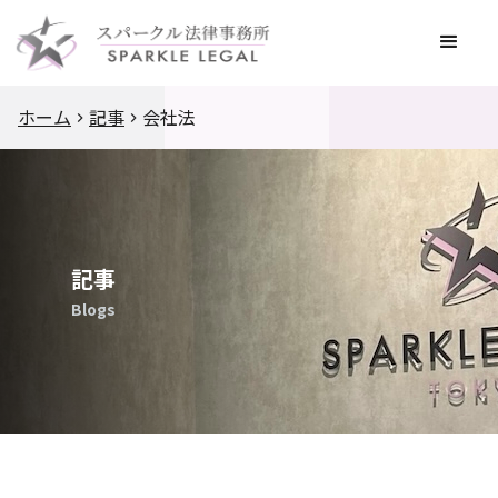
ホーム
記事
会社法
記事
Blogs