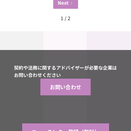
Next
1 / 2
契約や法務に関するアドバイザーが必要な企業は
お問い合わせください
お問い合わせ