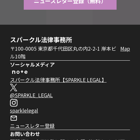
ニュースレター登録（無料）
スパークル法律事務所
〒100-0005 東京都千代田区丸の内2-2-1 岸本ビ
Map
ル10階
ソーシャルメディア
スパークル法律事務所【SPARKLE LEGAL】
@SPARKLE_LEGAL
sparklelegal
ニュースレター登録
お問い合わせ