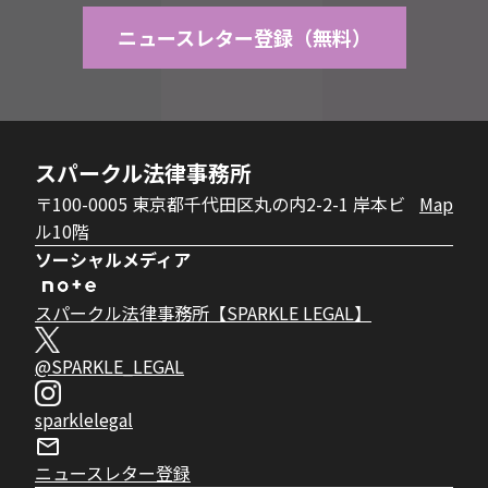
ニュースレター登録（無料）
スパークル法律事務所
〒100-0005 東京都千代田区丸の内2-2-1 岸本ビ
Map
ル10階
ソーシャルメディア
スパークル法律事務所【SPARKLE LEGAL】
@SPARKLE_LEGAL
sparklelegal
ニュースレター登録