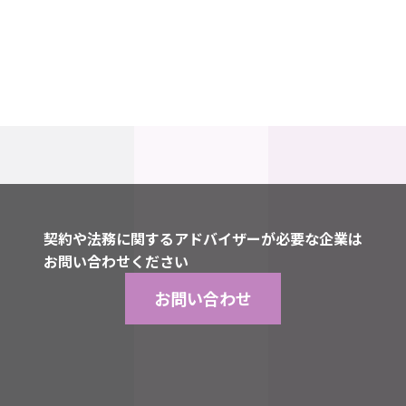
契約や法務に関するアドバイザーが必要な企業は
お問い合わせください
お問い合わせ