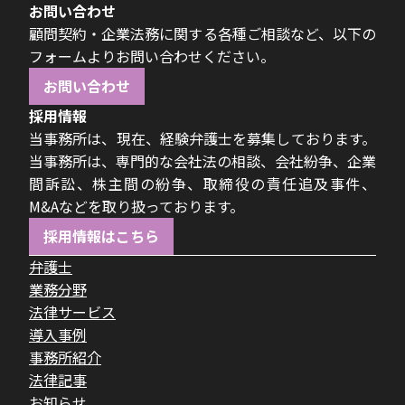
お問い合わせ
顧問契約・企業法務に関する各種ご相談など、以下の
フォームよりお問い合わせください。
お問い合わせ
採用情報
当事務所は、現在、経験弁護士を募集しております。
当事務所は、専門的な会社法の相談、会社紛争、企業
間訴訟、株主間の紛争、取締役の責任追及事件、
M&Aなどを取り扱っております。
採用情報はこちら
弁護士
業務分野
法律サービス
導入事例
事務所紹介
法律記事
お知らせ