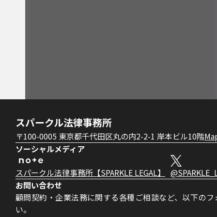
スパークル法律事務所
〒100-0005 東京都千代田区丸の内2-2-1 岸本ビル10階
Ma
ソーシャルメディア
スパークル法律事務所【SPARKLE LEGAL】
@SPARKLE_
お問い合わせ
顧問契約・企業法務に関する各種ご相談など、以下のフ
い。