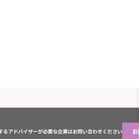
お
するアドバイザーが必要な企業はお問い合わせください