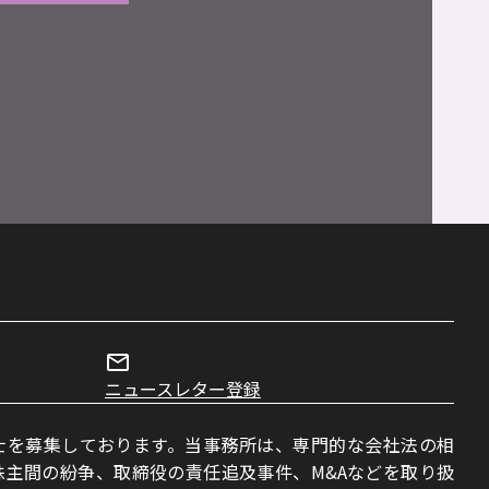
ニュースレター登録
士を募集しております。当事務所は、専門的な会社法の相
主間の紛争、取締役の責任追及事件、M&Aなどを取り扱