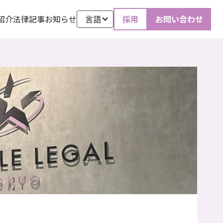
紹介
法律記事
お知らせ
言語
採用
お問い合わせ