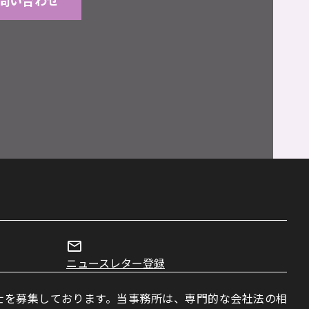
問い合わせ
ニュースレター登録
士を募集しております。当事務所は、専門的な会社法の相