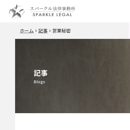
ホーム
記事
営業秘密
記事
Blogs