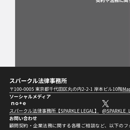
契約や法務に関
スパークル法律事務所
〒100-0005 東京都千代田区丸の内2-2-1 岸本ビル10階
Ma
ソーシャルメディア
スパークル法律事務所【SPARKLE LEGAL】
@SPARKLE_
お問い合わせ
顧問契約・企業法務に関する各種ご相談など、以下のフ