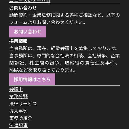
ニュースレター登録
お問い合わせ
顧問契約・企業法務に関する各種ご相談など、以下の
フォームよりお問い合わせください。
お問い合わせ
採用情報
当事務所は、現在、経験弁護士を募集しております。
当事務所は、専門的な会社法の相談、会社紛争、企業
間訴訟、株主間の紛争、取締役の責任追及事件、
M&Aなどを取り扱っております。
採用情報はこちら
弁護士
業務分野
法律サービス
導入事例
事務所紹介
法律記事