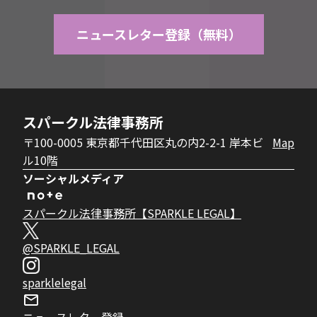
ニュースレター登録（無料）
スパークル法律事務所
〒100-0005 東京都千代田区丸の内2-2-1 岸本ビ
Map
ル10階
ソーシャルメディア
スパークル法律事務所【SPARKLE LEGAL】
@SPARKLE_LEGAL
sparklelegal