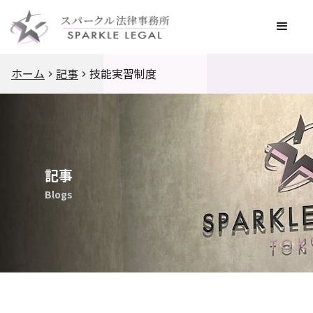
ホーム
記事
技能実習制度
記事
Blogs