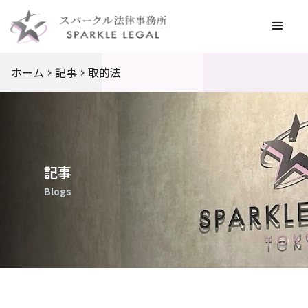
ホーム
記事
取的法
記事
Blogs