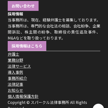
お問い合わせ
採用情報
当事務所は、現在、経験弁護士を募集しております。
当事務所は、専門的な会社法の相談、会社紛争、企業
間訴訟、株主間の紛争、取締役の責任追及事件、
M&Aなどを取り扱っております。
採用情報はこちら
弁護士
業務分野
法律サービス
導入事例
事務所紹介
法律記事
お知らせ
個人情報保護方針
Copyright © スパークル法律事務所 All Rights