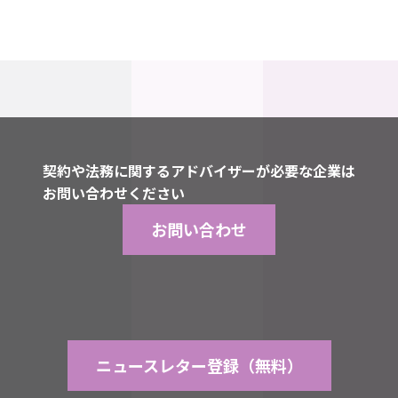
契約や法務に関するアドバイザーが必要な企業は
お問い合わせください
お問い合わせ
ニュースレター登録（無料）