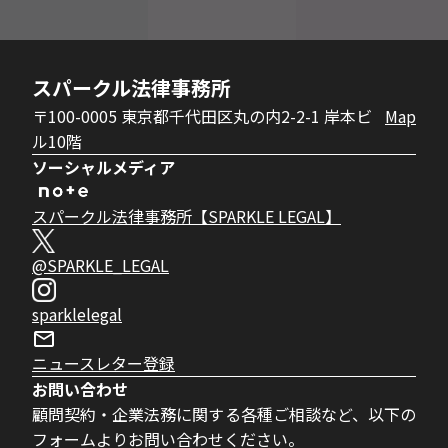
スパークル法律事務所
〒100-0005 東京都千代田区丸の内2-2-1 岸本ビ
Map
ル10階
ソーシャルメディア
スパークル法律事務所【SPARKLE LEGAL】
@SPARKLE_LEGAL
sparklelegal
ニュースレター登録
お問い合わせ
顧問契約・企業法務に関する各種ご相談など、以下の
フォームよりお問い合わせください。