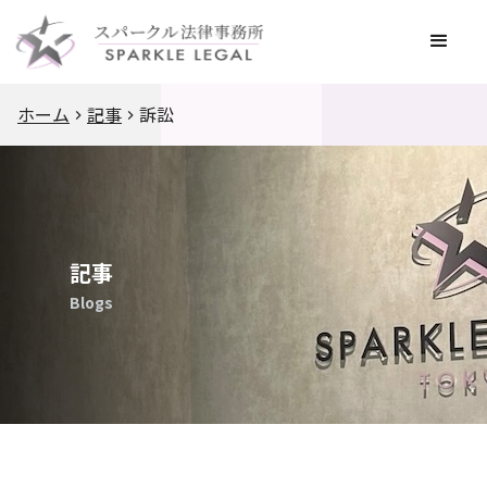
ホーム
記事
訴訟
記事
Blogs