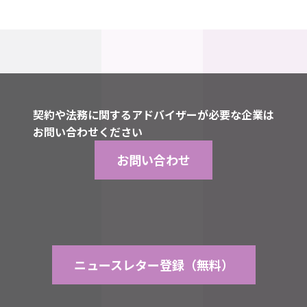
契約や法務に関するアドバイザーが必要な企業は
お問い合わせください
お問い合わせ
ニュースレター登録（無料）