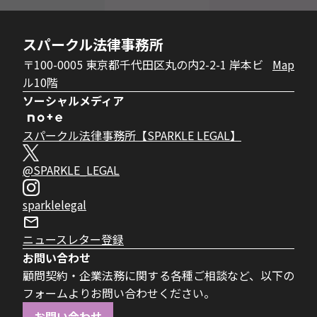
スパークル法律事務所
〒100-0005 東京都千代田区丸の内2-2-1 岸本ビ
Map
ル10階
ソーシャルメディア
スパークル法律事務所【SPARKLE LEGAL】
@SPARKLE_LEGAL
sparklelegal
ニュースレター登録
お問い合わせ
顧問契約・企業法務に関する各種ご相談など、以下の
フォームよりお問い合わせください。
お問い合わせ