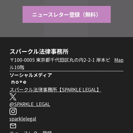
ニュースレター登録（無料）
スパークル法律事務所
〒100-0005 東京都千代田区丸の内2-2-1 岸本ビ
Map
ル10階
ソーシャルメディア
スパークル法律事務所【SPARKLE LEGAL】
@SPARKLE_LEGAL
sparklelegal