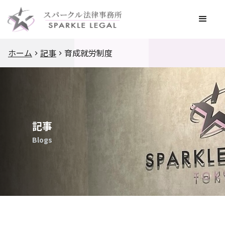
ホーム
記事
育成就労制度
記事
Blogs