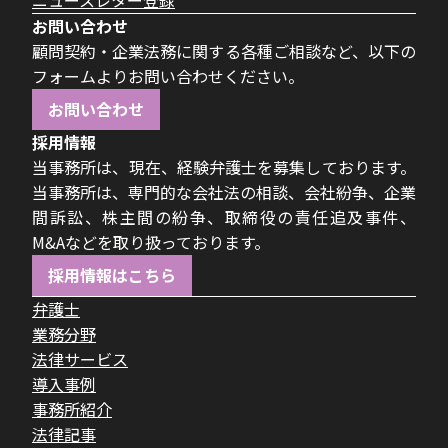
ニュースレター登録
お問い合わせ
顧問契約・企業法務に関する各種ご相談など、以下の
フォームよりお問い合わせください。
お問い合わせ
採用情報
当事務所は、現在、経験弁護士を募集しております。
当事務所は、専門的な会社法の相談、会社紛争、企業
間訴訟、株主間の紛争、取締役の責任追及事件、
M&Aなどを取り扱っております。
採用情報はこちら
弁護士
業務分野
法律サービス
導入事例
事務所紹介
法律記事