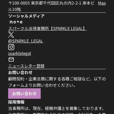
〒100-0005 東京都千代田区丸の内2-2-1 岸本ビ
Map
ル10階
ソーシャルメディア
スパークル法律事務所【SPARKLE LEGAL】
@SPARKLE_LEGAL
sparklelegal
ニュースレター登録
お問い合わせ
顧問契約・企業法務に関する各種ご相談など、以下の
フォームよりお問い合わせください。
お問い合わせ
採用情報
当事務所は、現在、経験弁護士を募集しております。