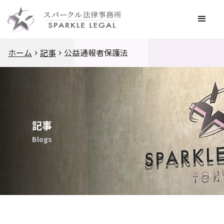
ホーム
記事
公益通報者保護法
記事
Blogs