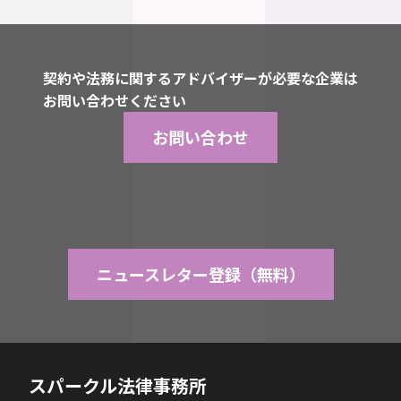
契約や法務に関するアドバイザーが必要な企業は
お問い合わせください
お問い合わせ
ニュースレター登録（無料）
スパークル法律事務所